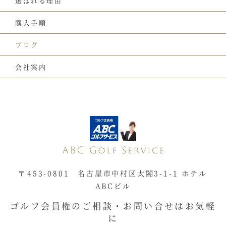
選ばれる理由
購入手順
ブログ
会社案内
〒453-0801 名古屋市中村区太閤3-1-1 ホテル
ABCビル
ゴルフ会員権のご相談・お問い合せはお気軽
に