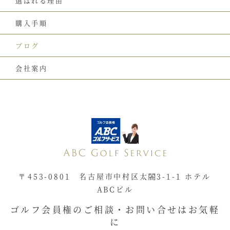
選ばれる理由
購入手順
ブログ
会社案内
〒453-0801 名古屋市中村区太閤3-1-1 ホテル
ABCビル
ゴルフ会員権のご相談・お問い合せはお気軽
に