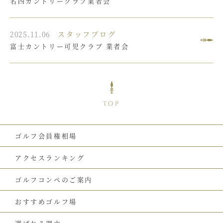
名四カントリークラブ業者会
2025.11.06
スタッフブログ
富士カントリー可児クラブ 業者会
top
ゴルフ会員権相場
アクセスランキング
ゴルフコンペのご案内
おすすめゴルフ場