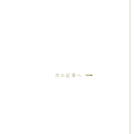
次の記事へ