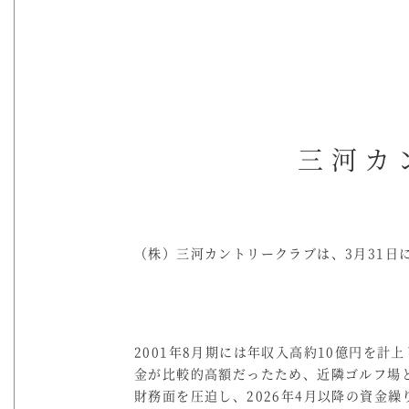
三河カ
（株）三河カントリークラブは、3月31
2001年8月期には年収入高約10億円を
金が比較的高額だったため、近隣ゴルフ場
財務面を圧迫し、2026年4月以降の資金