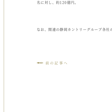
名に対し、約120億円。
なお、関連の静岡カントリーグループ各社
前の記事へ