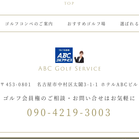
top
ゴルフコンペのご案内
おすすめゴルフ場
選ばれ
〒453-0801 名古屋市中村区太閤3-1-1 ホテルABCビル
ゴルフ会員権のご相談・お問い合せはお気軽に
090-4219-3003